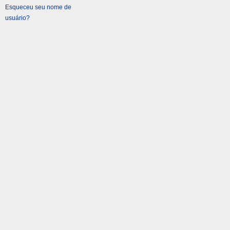
Esqueceu seu nome de
usuário?