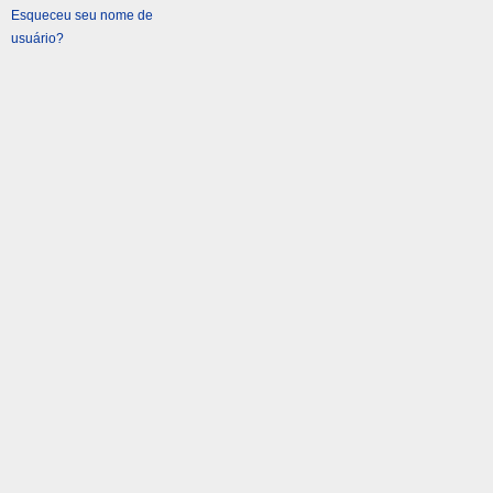
Esqueceu seu nome de
usuário?