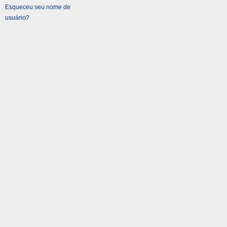
Esqueceu seu nome de
usuário?