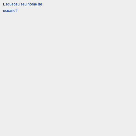
Esqueceu seu nome de
usuário?