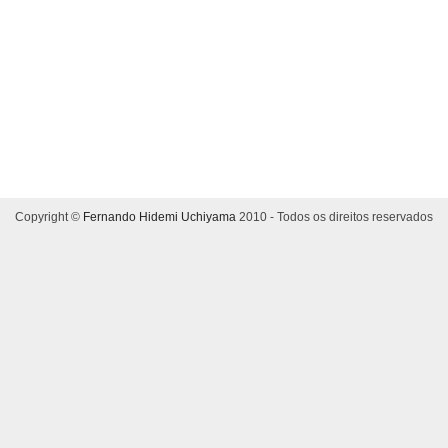
Copyright ©
Fernando Hidemi Uchiyama
2010 - Todos os direitos reservados