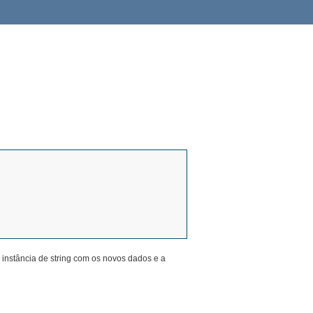
a instância de string com os novos dados e a