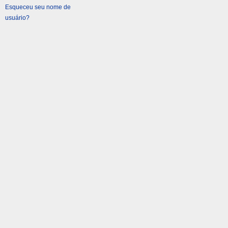
Esqueceu seu nome de
usuário?