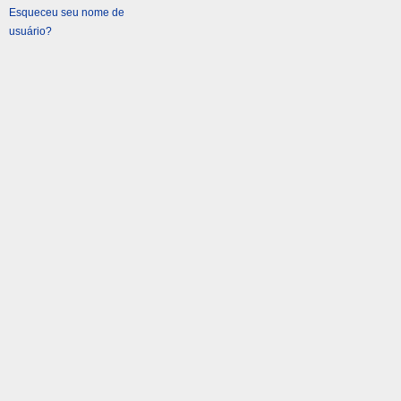
Esqueceu seu nome de
usuário?