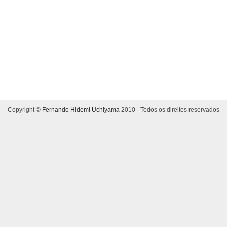
Copyright ©
Fernando Hidemi Uchiyama
2010 - Todos os direitos reservados