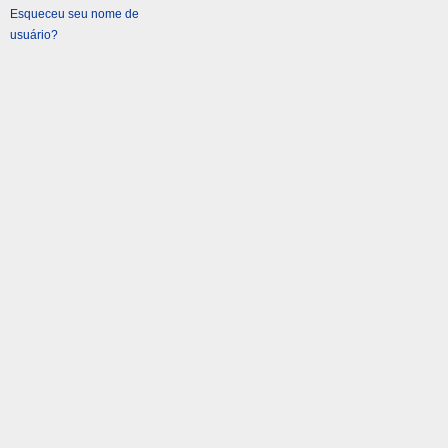
Esqueceu seu nome de
usuário?